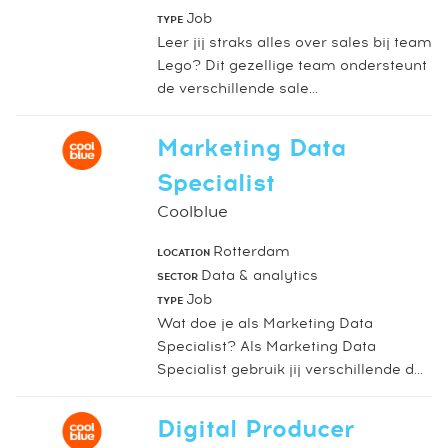
Job
TYPE
Leer jij straks alles over sales bij team
Lego? Dit gezellige team ondersteunt
de verschillende sale...
Marketing Data
Specialist
Coolblue
Rotterdam
LOCATION
Data & analytics
SECTOR
Job
TYPE
Wat doe je als Marketing Data
Specialist? Als Marketing Data
Specialist gebruik jij verschillende d...
Digital Producer