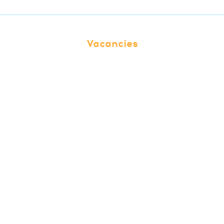
Vacancies