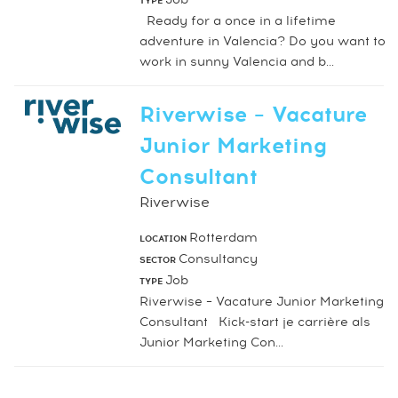
TYPE
Ready for a once in a lifetime
adventure in Valencia? Do you want to
work in sunny Valencia and b...
Riverwise – Vacature
Junior Marketing
Consultant
Riverwise
Rotterdam
LOCATION
Consultancy
SECTOR
Job
TYPE
Riverwise – Vacature Junior Marketing
Consultant Kick-start je carrière als
Junior Marketing Con...