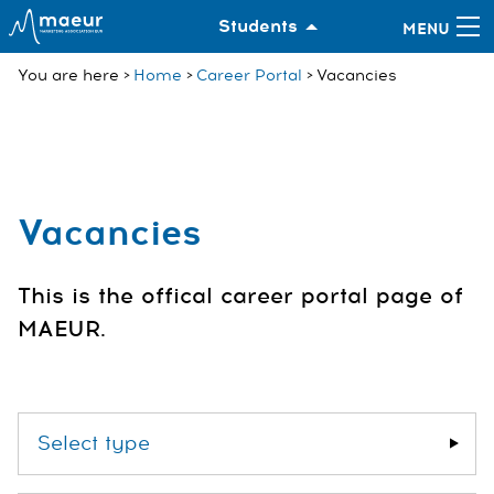
Students
You are here
Home
Career Portal
Vacancies
Vacancies
This is the offical career portal page of
MAEUR.
Select type