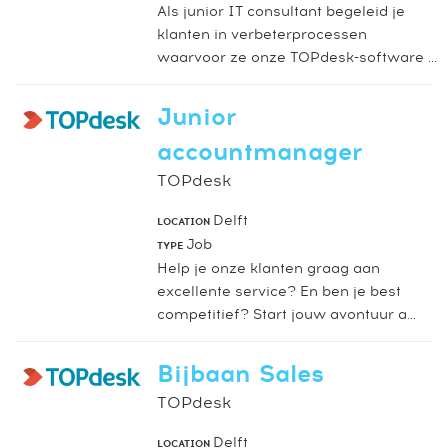
Als junior IT consultant begeleid je
klanten in verbeterprocessen
waarvoor ze onze TOPdesk-software ...
Junior
accountmanager
TOPdesk
Delft
LOCATION
Job
TYPE
Help je onze klanten graag aan
excellente service? En ben je best
competitief? Start jouw avontuur a...
Bijbaan Sales
TOPdesk
Delft
LOCATION